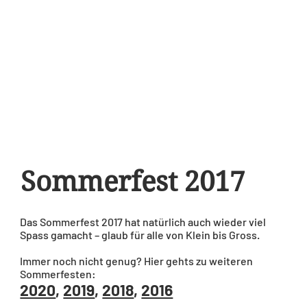
Sommerfest 2017
Das Sommerfest 2017 hat natürlich auch wieder viel
Spass gamacht – glaub für alle von Klein bis Gross.
Immer noch nicht genug? Hier gehts zu weiteren
Sommerfesten:
2020
,
2019
,
2018
,
2016