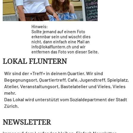
Hinweis:
Sollte jemand auf einem Foto
erkennbar sein und wüscht dies
nicht, dann einfach eine Mail an
info@lokalfluntern.ch
und wir
entfernen das Foto von dieser Seite.
LOKAL FLUNTERN
Wir sind der «Treff» in deinem Quartier. Wir sind
Begegnungsort, Quartiertreff, Café, Jugendtreff, Spielplatz,
Atelier, Veranstaltungsort, Bastelatelier und Vieles, Vieles
mehr.
Das Lokal wird unterstützt vom Sozialdepartment der Stadt
Zürich.
NEWSLETTER