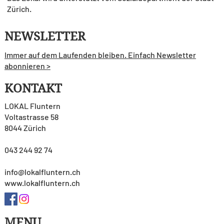
Zürich.
NEWSLETTER
Immer auf dem Laufenden bleiben. Einfach Newsletter
abonnieren >
KONTAKT
LOKAL Fluntern
Voltastrasse 58
8044 Zürich
043 244 92 74
info@lokalfluntern.ch
www.lokalfluntern.ch
MENU