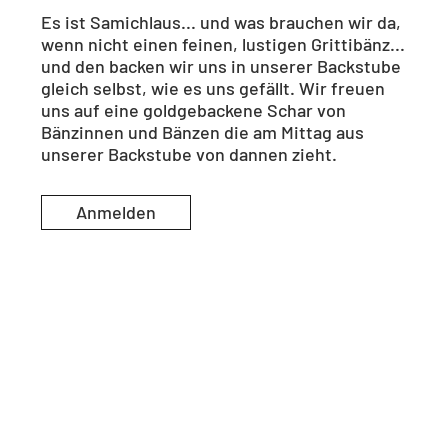
Es ist Samichlaus... und was brauchen wir da,
wenn nicht einen feinen, lustigen Grittibänz...
und den backen wir uns in unserer Backstube
gleich selbst, wie es uns gefällt. Wir freuen
uns auf eine goldgebackene Schar von
Bänzinnen und Bänzen die am Mittag aus
unserer Backstube von dannen zieht.
Anmelden