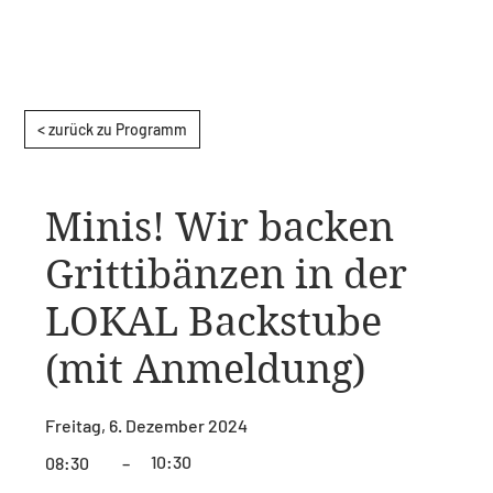
< zurück zu Programm
Minis! Wir backen
Grittibänzen in der
LOKAL Backstube
(mit Anmeldung)
Freitag, 6. Dezember 2024
10:30
08:30
–