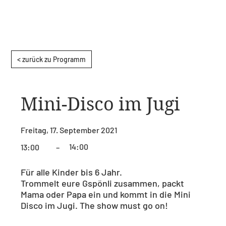
< zurück zu Programm
Mini-Disco im Jugi
Freitag, 17. September 2021
14:00
13:00
–
Für alle Kinder bis 6 Jahr.
Trommelt eure Gspönli zusammen, packt
Mama oder Papa ein und kommt in die Mini
Disco im Jugi. The show must go on!