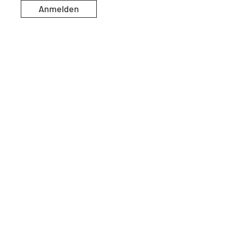
Anmelden