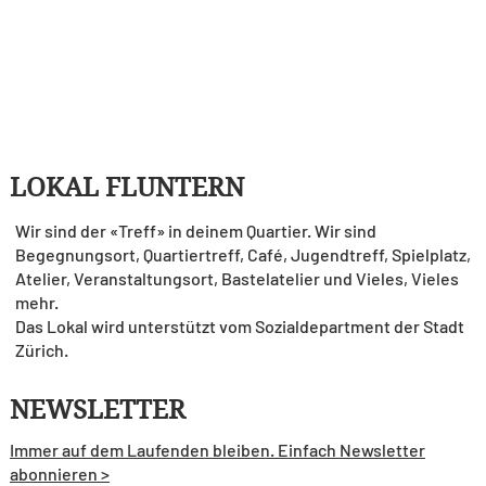
LOKAL FLUNTERN
Wir sind der «Treff» in deinem Quartier. Wir sind
Begegnungsort, Quartiertreff, Café, Jugendtreff, Spielplatz,
Atelier, Veranstaltungsort, Bastelatelier und Vieles, Vieles
mehr.
Das Lokal wird unterstützt vom Sozialdepartment der Stadt
Zürich.
NEWSLETTER
Immer auf dem Laufenden bleiben. Einfach Newsletter
abonnieren >