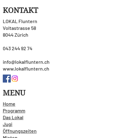
KONTAKT
LOKAL Fluntern
Voltastrasse 58
8044 Zürich
043 244 92 74
info@lokalfluntern.ch
www.lokalfluntern.ch
MENU
Home
Programm
Das Lokal
Jugi
Öffnungszeiten
Mieten