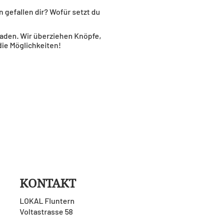
gefallen dir? Wofür setzt du
laden. Wir überziehen Knöpfe,
die Möglichkeiten!
KONTAKT
LOKAL Fluntern
Voltastrasse 58