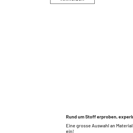
Rund um Stoff erproben, experi
Eine grosse Auswahl an Material 
ein!