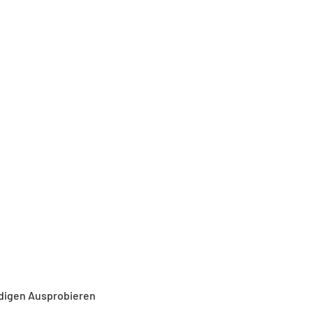
eudigen Ausprobieren