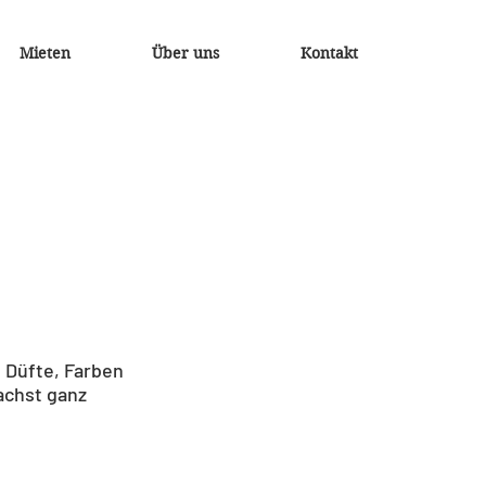
Mieten
Über uns
Kontakt
, Düfte, Farben
machst ganz