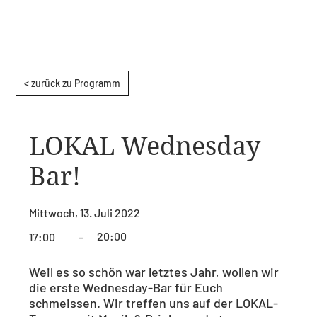
< zurück zu Programm
LOKAL Wednesday
Bar!
Mittwoch, 13. Juli 2022
20:00
17:00
–
Weil es so schön war letztes Jahr, wollen wir
die erste Wednesday-Bar für Euch
schmeissen. Wir treffen uns auf der LOKAL-