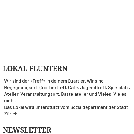
LOKAL FLUNTERN
Wir sind der «Treff» in deinem Quartier. Wir sind
Begegnungsort, Quartiertreff, Café, Jugendtreff, Spielplatz,
Atelier, Veranstaltungsort, Bastelatelier und Vieles, Vieles
mehr.
Das Lokal wird unterstützt vom Sozialdepartment der Stadt
Zürich.
NEWSLETTER