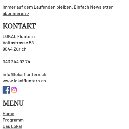
Immer auf dem Laufenden bleiben. Einfach Newsletter
abonnieren >
KONTAKT
LOKAL Fluntern
Voltastrasse 58
8044 Zürich
043 244 92 74
info@lokalfluntern.ch
www.lokalfluntern.ch
MENU
Home
Programm
Das Lokal