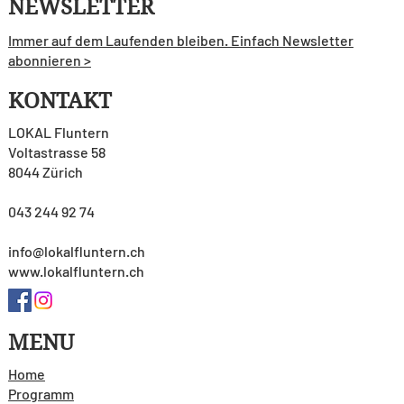
NEWSLETTER
Immer auf dem Laufenden bleiben. Einfach Newsletter
abonnieren >
KONTAKT
LOKAL Fluntern
Voltastrasse 58
8044 Zürich
043 244 92 74
info@lokalfluntern.ch
www.lokalfluntern.ch
MENU
Home
Programm