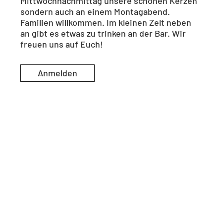
Mittwochnachmittag unsere schönen Kerzen
sondern auch an einem Montagabend.
Familien willkommen. Im kleinen Zelt neben
an gibt es etwas zu trinken an der Bar. Wir
freuen uns auf Euch!
Anmelden