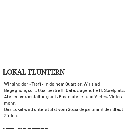
LOKAL FLUNTERN
Wir sind der «Treff» in deinem Quartier. Wir sind
Begegnungsort, Quartiertreff, Café, Jugendtreff, Spielplatz,
Atelier, Veranstaltungsort, Bastelatelier und Vieles, Vieles
mehr.
Das Lokal wird unterstützt vom Sozialdepartment der Stadt
Zürich.