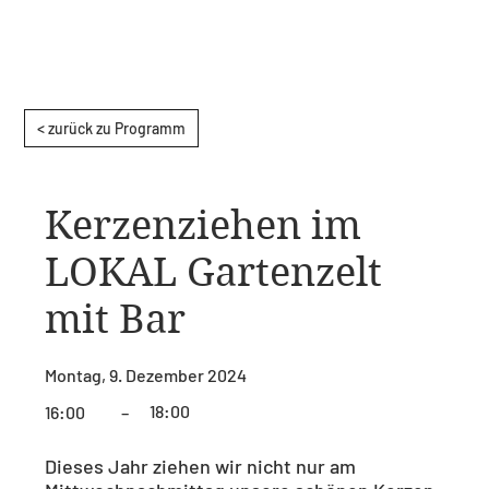
< zurück zu Programm
Kerzenziehen im
LOKAL Gartenzelt
mit Bar
Montag, 9. Dezember 2024
18:00
16:00
–
Dieses Jahr ziehen wir nicht nur am