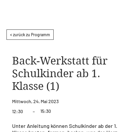
< zurück zu Programm
Back-Werkstatt für
Schulkinder ab 1.
Klasse (1)
Mittwoch, 24. Mai 2023
15:30
12:30
–
Unter Anleitung können Schulkinder ab der 1.