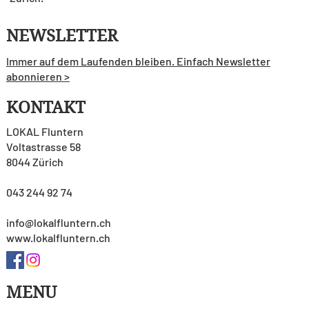
NEWSLETTER
Immer auf dem Laufenden bleiben. Einfach Newsletter
abonnieren >
KONTAKT
LOKAL Fluntern
Voltastrasse 58
8044 Zürich
043 244 92 74
info@lokalfluntern.ch
www.lokalfluntern.ch
MENU