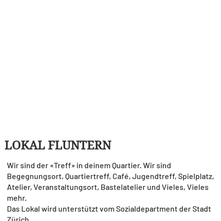
LOKAL FLUNTERN
Wir sind der «Treff» in deinem Quartier. Wir sind
Begegnungsort, Quartiertreff, Café, Jugendtreff, Spielplatz,
Atelier, Veranstaltungsort, Bastelatelier und Vieles, Vieles
mehr.
Das Lokal wird unterstützt vom Sozialdepartment der Stadt
Zürich.