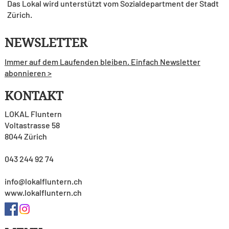
Das Lokal wird unterstützt vom Sozialdepartment der Stadt
Zürich.
NEWSLETTER
Immer auf dem Laufenden bleiben. Einfach Newsletter
abonnieren >
KONTAKT
LOKAL Fluntern
Voltastrasse 58
8044 Zürich
043 244 92 74
info@lokalfluntern.ch
www.lokalfluntern.ch