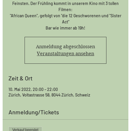
Feinsten. Der Frühling kommt in unserem Kino mit 3 tollen
Filmen:
"African Queen", gefolgt von "die 12 Geschworenen und "Sister
Act"
Bar wie immer ab 19h!
Anmeldung abgeschlossen
Veranstaltungen ansehen
Zeit & Ort
10. Mai 2022, 20:00 – 22:00
Zürich, Voltastrasse 58, 8044 Zürich, Schweiz
Anmeldung/Tickets
Verkauf beendet