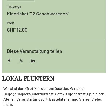
Tickettyp
Kinoticket "12 Geschworenen"
Preis
CHF 12.00
Diese Veranstaltung teilen
LOKAL FLUNTERN
Wir sind der «Treff» in deinem Quartier. Wir sind
Begegnungsort, Quartiertreff, Café, Jugendtreff, Spielplatz,
Atelier, Veranstaltungsort, Bastelatelier und Vieles, Vieles
mehr.