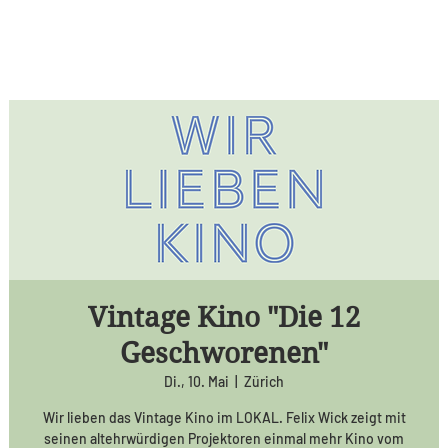
Vintage Kino "Die 12
Geschworenen"
Di., 10. Mai
  |  
Zürich
Wir lieben das Vintage Kino im LOKAL. Felix Wick zeigt mit
seinen altehrwürdigen Projektoren einmal mehr Kino vom