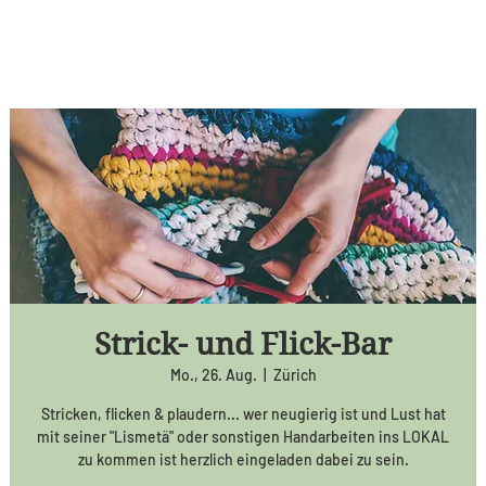
Strick- und Flick-Bar
Mo., 26. Aug.
  |  
Zürich
Stricken, flicken & plaudern... wer neugierig ist und Lust hat
mit seiner "Lismetä" oder sonstigen Handarbeiten ins LOKAL
zu kommen ist herzlich eingeladen dabei zu sein.