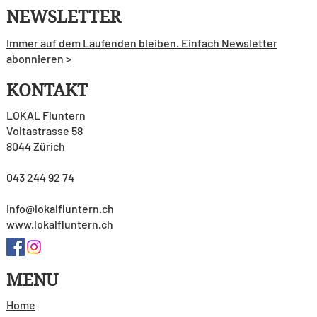
NEWSLETTER
Immer auf dem Laufenden bleiben. Einfach Newsletter
abonnieren >
KONTAKT
LOKAL Fluntern
Voltastrasse 58
8044 Zürich
043 244 92 74
info@lokalfluntern.ch
www.lokalfluntern.ch
MENU
Home