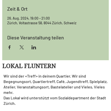
Zeit & Ort
26. Aug. 2024, 19:00 – 21:00
Zürich, Voltastrasse 58, 8044 Zürich, Schweiz
Diese Veranstaltung teilen
LOKAL FLUNTERN
Wir sind der «Treff» in deinem Quartier. Wir sind
Begegnungsort, Quartiertreff, Café, Jugendtreff, Spielplatz,
Atelier, Veranstaltungsort, Bastelatelier und Vieles, Vieles
mehr.
Das Lokal wird unterstützt vom Sozialdepartment der Stadt
Zürich.