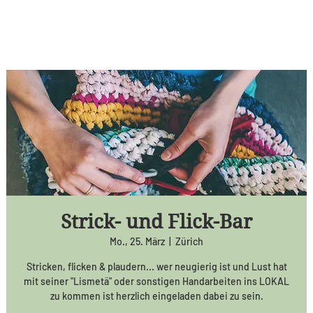
Strick- und Flick-Bar
Mo., 25. März
  |  
Zürich
Stricken, flicken & plaudern... wer neugierig ist und Lust hat
mit seiner "Lismetä" oder sonstigen Handarbeiten ins LOKAL
zu kommen ist herzlich eingeladen dabei zu sein.