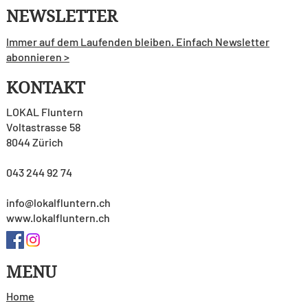
NEWSLETTER
Immer auf dem Laufenden bleiben. Einfach Newsletter
abonnieren >
KONTAKT
LOKAL Fluntern
Voltastrasse 58
8044 Zürich
043 244 92 74
info@lokalfluntern.ch
www.lokalfluntern.ch
MENU
Home