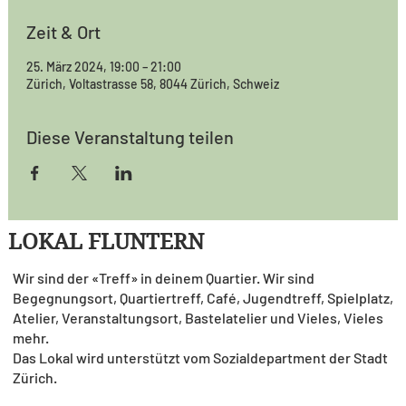
Zeit & Ort
25. März 2024, 19:00 – 21:00
Zürich, Voltastrasse 58, 8044 Zürich, Schweiz
Diese Veranstaltung teilen
LOKAL FLUNTERN
Wir sind der «Treff» in deinem Quartier. Wir sind
Begegnungsort, Quartiertreff, Café, Jugendtreff, Spielplatz,
Atelier, Veranstaltungsort, Bastelatelier und Vieles, Vieles
mehr.
Das Lokal wird unterstützt vom Sozialdepartment der Stadt
Zürich.