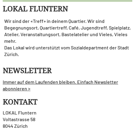
LOKAL FLUNTERN
Wir sind der «Treff» in deinem Quartier. Wir sind
Begegnungsort, Quartiertreff, Café, Jugendtreff, Spielplatz,
Atelier, Veranstaltungsort, Bastelatelier und Vieles, Vieles
mehr.
Das Lokal wird unterstützt vom Sozialdepartment der Stadt
Zürich.
NEWSLETTER
Immer auf dem Laufenden bleiben. Einfach Newsletter
abonnieren >
KONTAKT
LOKAL Fluntern
Voltastrasse 58
8044 Zürich