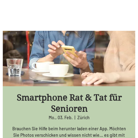
Smartphone Rat & Tat für
Senioren
Mo., 03. Feb.
  |  
Zürich
Brauchen Sie Hilfe beim herunter laden einer App. Möchten
Sie Photos verschicken und wissen nicht wie... es gibt mit