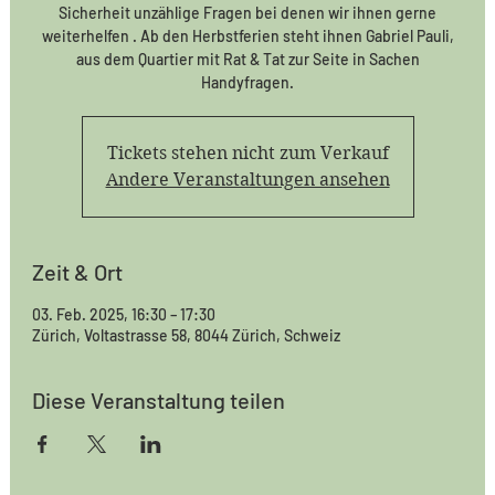
Sicherheit unzählige Fragen bei denen wir ihnen gerne
weiterhelfen . Ab den Herbstferien steht ihnen Gabriel Pauli,
aus dem Quartier mit Rat & Tat zur Seite in Sachen
Handyfragen.
Tickets stehen nicht zum Verkauf
Andere Veranstaltungen ansehen
Zeit & Ort
03. Feb. 2025, 16:30 – 17:30
Zürich, Voltastrasse 58, 8044 Zürich, Schweiz
Diese Veranstaltung teilen