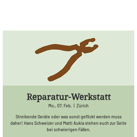
Reparatur-Werkstatt
Mo., 07. Feb.
  |  
Zürich
Streikende Geräte oder was sonst geflickt werden muss
daher! Hans Schweizer und Matti Aukia stehen euch zur Seite
bei schwierigen Fällen.