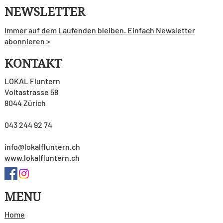
NEWSLETTER
Immer auf dem Laufenden bleiben. Einfach Newsletter
abonnieren >
KONTAKT
LOKAL Fluntern
Voltastrasse 58
8044 Zürich
043 244 92 74
info@lokalfluntern.ch
www.lokalfluntern.ch
MENU
Home