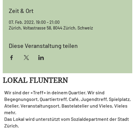
Zeit & Ort
07. Feb. 2022, 19:00 – 21:00
Zürich, Voltastrasse 58, 8044 Zürich, Schweiz
Diese Veranstaltung teilen
LOKAL FLUNTERN
Wir sind der «Treff» in deinem Quartier. Wir sind
Begegnungsort, Quartiertreff, Café, Jugendtreff, Spielplatz,
Atelier, Veranstaltungsort, Bastelatelier und Vieles, Vieles
mehr.
Das Lokal wird unterstützt vom Sozialdepartment der Stadt
Zürich.