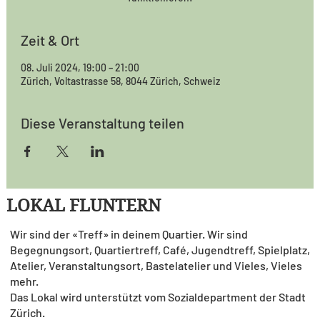
Zeit & Ort
08. Juli 2024, 19:00 – 21:00
Zürich, Voltastrasse 58, 8044 Zürich, Schweiz
Diese Veranstaltung teilen
LOKAL FLUNTERN
Wir sind der «Treff» in deinem Quartier. Wir sind
Begegnungsort, Quartiertreff, Café, Jugendtreff, Spielplatz,
Atelier, Veranstaltungsort, Bastelatelier und Vieles, Vieles
mehr.
Das Lokal wird unterstützt vom Sozialdepartment der Stadt
Zürich.