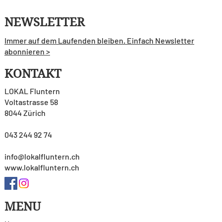
NEWSLETTER
Immer auf dem Laufenden bleiben. Einfach Newsletter
abonnieren >
KONTAKT
LOKAL Fluntern
Voltastrasse 58
8044 Zürich
043 244 92 74
info@lokalfluntern.ch
www.lokalfluntern.ch
MENU