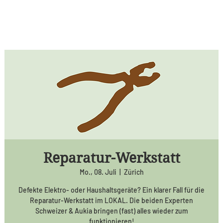
Reparatur-Werkstatt
Mo., 08. Juli
  |  
Zürich
Defekte Elektro- oder Haushaltsgeräte? Ein klarer Fall für die
Reparatur-Werkstatt im LOKAL. Die beiden Experten
Schweizer & Aukia bringen (fast) alles wieder zum
funktionieren!