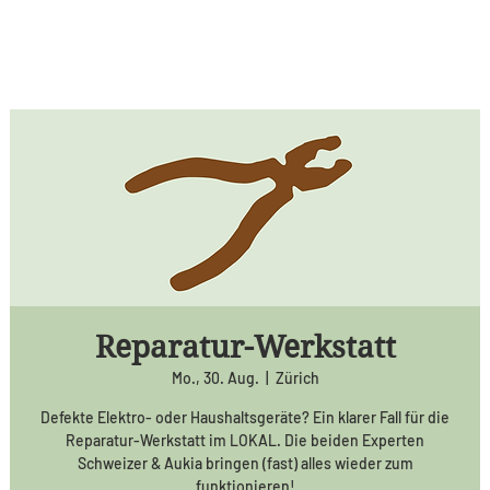
Reparatur-Werkstatt
Mo., 30. Aug.
  |  
Zürich
Defekte Elektro- oder Haushaltsgeräte? Ein klarer Fall für die
Reparatur-Werkstatt im LOKAL. Die beiden Experten
Schweizer & Aukia bringen (fast) alles wieder zum
funktionieren!