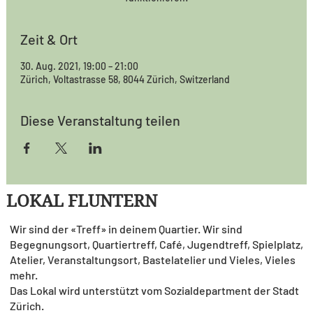
Zeit & Ort
30. Aug. 2021, 19:00 – 21:00
Zürich, Voltastrasse 58, 8044 Zürich, Switzerland
Diese Veranstaltung teilen
LOKAL FLUNTERN
Wir sind der «Treff» in deinem Quartier. Wir sind
Begegnungsort, Quartiertreff, Café, Jugendtreff, Spielplatz,
Atelier, Veranstaltungsort, Bastelatelier und Vieles, Vieles
mehr.
Das Lokal wird unterstützt vom Sozialdepartment der Stadt
Zürich.