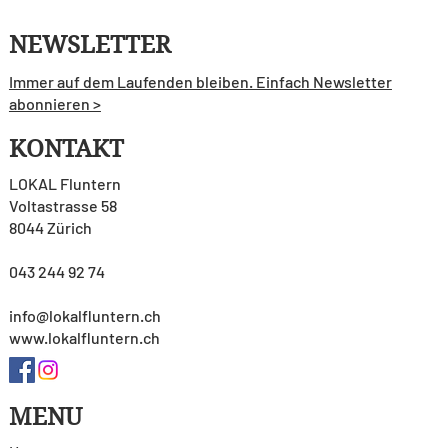
NEWSLETTER
Immer auf dem Laufenden bleiben. Einfach Newsletter
abonnieren >
KONTAKT
LOKAL Fluntern
Voltastrasse 58
8044 Zürich
043 244 92 74
info@lokalfluntern.ch
www.lokalfluntern.ch
MENU