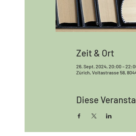
Zeit & Ort
26. Sept. 2024, 20:00 – 22:0
Zürich, Voltastrasse 58, 804
Diese Veransta