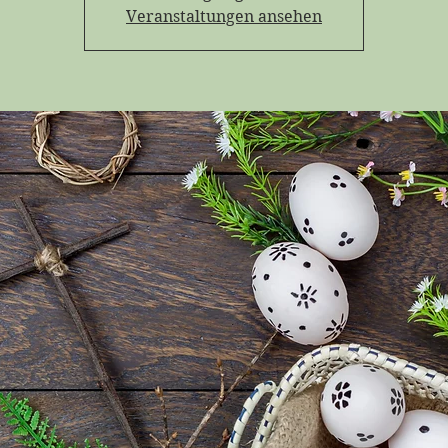
Veranstaltungen ansehen