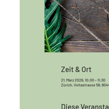
Zeit & Ort
21. März 2026, 10:00 – 11:30
Zürich, Voltastrasse 58, 804
Diese Veransta