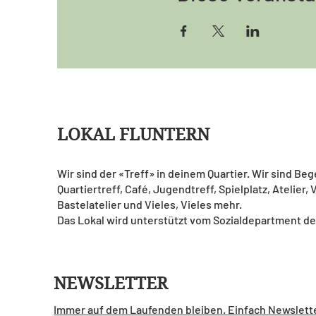
LOKAL FLUNTERN
Wir sind der «Treff» in deinem Quartier. Wir sind Be
Quartiertreff, Café, Jugendtreff, Spielplatz, Atelier,
Bastelatelier und Vieles, Vieles mehr.
Das Lokal wird unterstützt vom Sozialdepartment de
NEWSLETTER
Immer auf dem Laufenden bleiben. Einfach Newslett