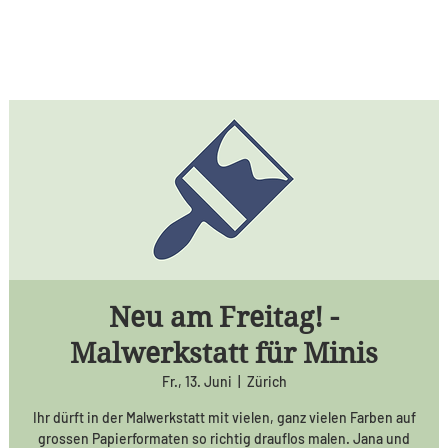
Neu am Freitag! -
Malwerkstatt für Minis
Fr., 13. Juni
  |  
Zürich
Ihr dürft in der Malwerkstatt mit vielen, ganz vielen Farben auf
grossen Papierformaten so richtig drauflos malen. Jana und