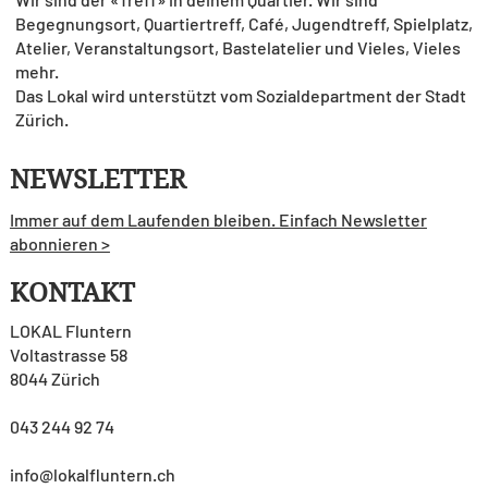
Begegnungsort, Quartiertreff, Café, Jugendtreff, Spielplatz,
Atelier, Veranstaltungsort, Bastelatelier und Vieles, Vieles
mehr.
Das Lokal wird unterstützt vom Sozialdepartment der Stadt
Zürich.
NEWSLETTER
Immer auf dem Laufenden bleiben. Einfach Newsletter
abonnieren >
KONTAKT
LOKAL Fluntern
Voltastrasse 58
8044 Zürich
043 244 92 74
info@lokalfluntern.ch