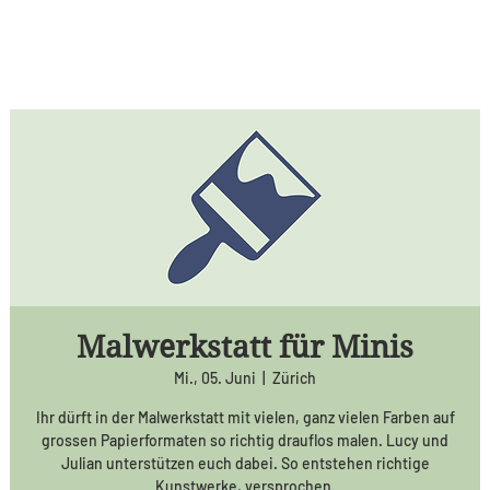
Malwerkstatt für Minis
Mi., 05. Juni
  |  
Zürich
Ihr dürft in der Malwerkstatt mit vielen, ganz vielen Farben auf
grossen Papierformaten so richtig drauflos malen. Lucy und
Julian unterstützen euch dabei. So entstehen richtige
Kunstwerke, versprochen.