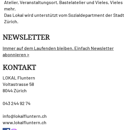
Atelier, Veranstaltungsort, Bastelatelier und Vieles, Vieles
mehr.
Das Lokal wird unterstützt vom Sozialdepartment der Stadt
Zürich.
NEWSLETTER
Immer auf dem Laufenden bleiben. Einfach Newsletter
abonnieren >
KONTAKT
LOKAL Fluntern
Voltastrasse 58
8044 Zürich
043 244 92 74
info@lokalfluntern.ch
www.lokalfluntern.ch