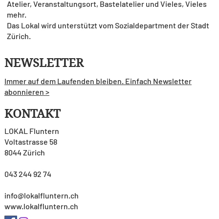
Atelier, Veranstaltungsort, Bastelatelier und Vieles, Vieles
mehr.
Das Lokal wird unterstützt vom Sozialdepartment der Stadt
Zürich.
NEWSLETTER
Immer auf dem Laufenden bleiben. Einfach Newsletter
abonnieren >
KONTAKT
LOKAL Fluntern
Voltastrasse 58
8044 Zürich
043 244 92 74
info@lokalfluntern.ch
www.lokalfluntern.ch