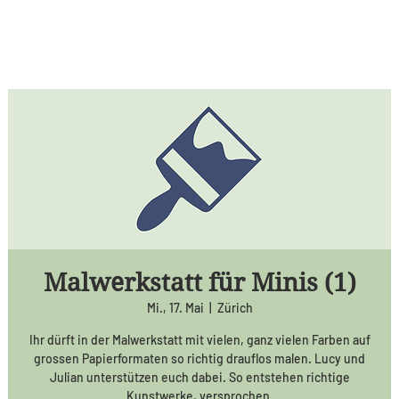
Malwerkstatt für Minis (1)
Mi., 17. Mai
  |  
Zürich
Ihr dürft in der Malwerkstatt mit vielen, ganz vielen Farben auf
grossen Papierformaten so richtig drauflos malen. Lucy und
Julian unterstützen euch dabei. So entstehen richtige
Kunstwerke, versprochen.