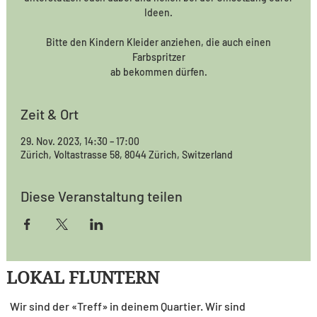
Ideen.
Bitte den Kindern Kleider anziehen, die auch einen
Farbspritzer
ab bekommen dürfen.
Zeit & Ort
29. Nov. 2023, 14:30 – 17:00
Zürich, Voltastrasse 58, 8044 Zürich, Switzerland
Diese Veranstaltung teilen
LOKAL FLUNTERN
Wir sind der «Treff» in deinem Quartier. Wir sind