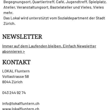
Begegnungsort, Quartiertreff, Café, Jugendtreff, Spielplatz,
Atelier, Veranstaltungsort, Bastelatelier und Vieles, Vieles
mehr.
Das Lokal wird unterstützt vom Sozialdepartment der Stadt
Zürich.
NEWSLETTER
Immer auf dem Laufenden bleiben. Einfach Newsletter
abonnieren >
KONTAKT
LOKAL Fluntern
Voltastrasse 58
8044 Zürich
043 244 92 74
info@lokalfluntern.ch
www.lokalfluntern.ch