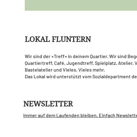
LOKAL FLUNTERN
Wir sind der «Treff» in deinem Quartier. Wir sind Be
Quartiertreff, Café, Jugendtreff, Spielplatz, Atelier,
Bastelatelier und Vieles, Vieles mehr.
Das Lokal wird unterstützt vom Sozialdepartment de
NEWSLETTER
Immer auf dem Laufenden bleiben. Einfach Newslett