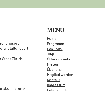
MENU
Home
gegnungsort,
Programm
 Veranstaltungsort,
Das Lokal
Jugi
r Stadt Zürich.
Öffnungszeiten
Mieten
Über uns
Mitglied werden
Kontakt
Impressum
er abonnieren >
Datenschutz