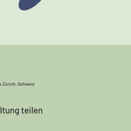
4 Zürich, Schweiz
ltung teilen