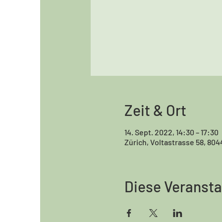
Zeit & Ort
14. Sept. 2022, 14:30 – 17:30
Zürich, Voltastrasse 58, 804
Diese Veransta