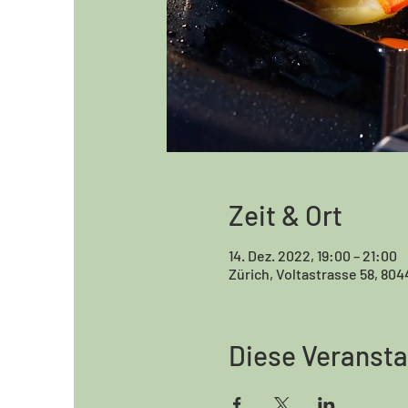
Zeit & Ort
14. Dez. 2022, 19:00 – 21:00
Zürich, Voltastrasse 58, 804
Diese Veransta