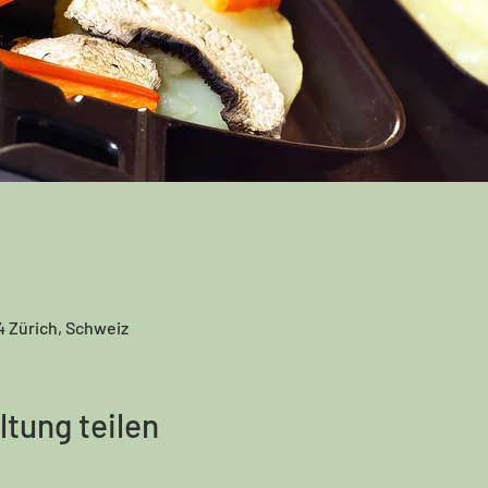
4 Zürich, Schweiz
ltung teilen