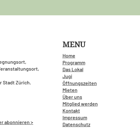
MENU
Home
gegnungsort,
Programm
 Veranstaltungsort,
Das Lokal
Jugi
r Stadt Zürich.
Öffnungszeiten
Mieten
Über uns
Mitglied werden
Kontakt
Impressum
er abonnieren >
Datenschutz