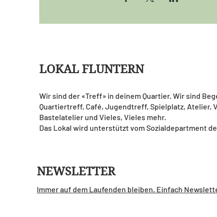
LOKAL FLUNTERN
Wir sind der «Treff» in deinem Quartier. Wir sind Be
Quartiertreff, Café, Jugendtreff, Spielplatz, Atelier,
Bastelatelier und Vieles, Vieles mehr.
Das Lokal wird unterstützt vom Sozialdepartment de
NEWSLETTER
Immer auf dem Laufenden bleiben. Einfach Newslett