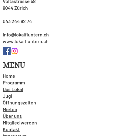
Voltastrasse 58
8044 Zürich
043 244 92 74
info@lokalfluntern.ch
www.lokalfluntern.ch
MENU
Home
Programm
Das Lokal
Jugi
Öffnungszeiten
Mieten
Über uns
Mitglied werden
Kontakt
Impressum