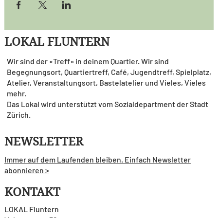
LOKAL FLUNTERN
Wir sind der «Treff» in deinem Quartier. Wir sind
Begegnungsort, Quartiertreff, Café, Jugendtreff, Spielplatz,
Atelier, Veranstaltungsort, Bastelatelier und Vieles, Vieles
mehr.
Das Lokal wird unterstützt vom Sozialdepartment der Stadt
Zürich.
NEWSLETTER
Immer auf dem Laufenden bleiben. Einfach Newsletter
abonnieren >
KONTAKT
LOKAL Fluntern