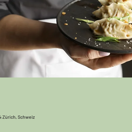
4 Zürich, Schweiz