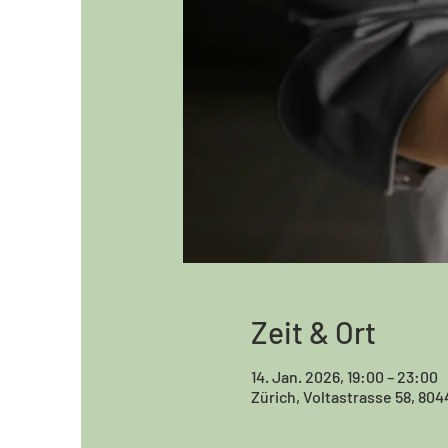
Zeit & Ort
14. Jan. 2026, 19:00 – 23:00
Zürich, Voltastrasse 58, 804