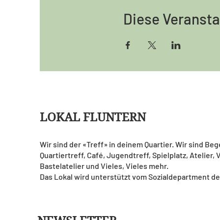
Diese Veransta
LOKAL FLUNTERN
Wir sind der «Treff» in deinem Quartier. Wir sind Be
Quartiertreff, Café, Jugendtreff, Spielplatz, Atelier,
Bastelatelier und Vieles, Vieles mehr.
Das Lokal wird unterstützt vom Sozialdepartment de