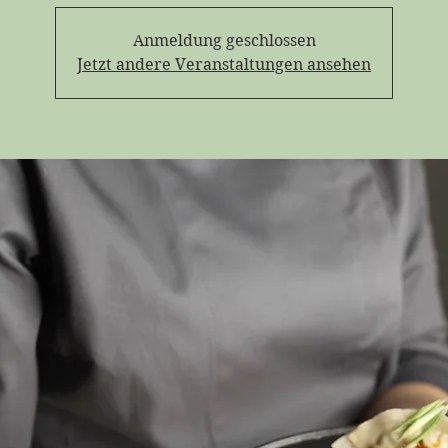
Anmeldung geschlossen
Jetzt andere Veranstaltungen ansehen