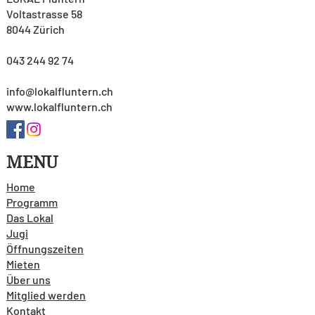
Voltastrasse 58
8044 Zürich
043 244 92 74
info@lokalfluntern.ch
www.lokalfluntern.ch
MENU
Home
Programm
Das Lokal
Jugi
Öffnungszeiten
Mieten
Über uns
Mitglied werden
Kontakt