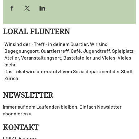
LOKAL FLUNTERN
Wir sind der «Treff» in deinem Quartier. Wir sind
Begegnungsort, Quartiertreff, Café, Jugendtreff, Spielplatz,
Atelier, Veranstaltungsort, Bastelatelier und Vieles, Vieles
mehr.
Das Lokal wird unterstützt vom Sozialdepartment der Stadt
Zürich.
NEWSLETTER
Immer auf dem Laufenden bleiben. Einfach Newsletter
abonnieren >
KONTAKT
LOKAL Fluntern