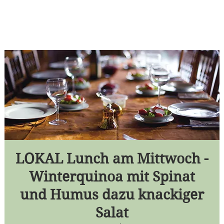
LOKAL Lunch am Mittwoch -
Winterquinoa mit Spinat
und Humus dazu knackiger
Salat