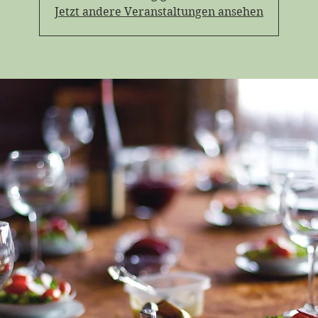
Jetzt andere Veranstaltungen ansehen