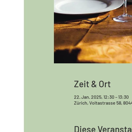
Zeit & Ort
22. Jan. 2025, 12:30 – 13:30
Zürich, Voltastrasse 58, 804
Diese Veransta