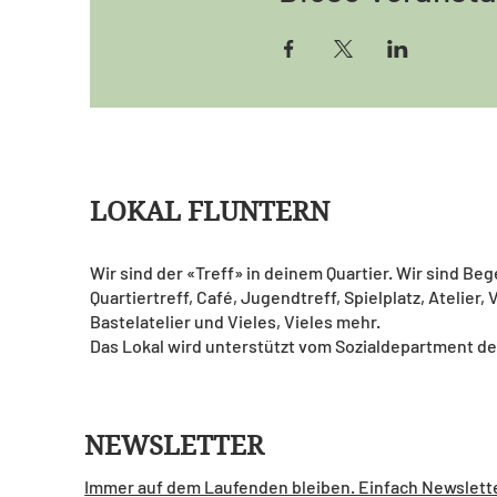
LOKAL FLUNTERN
Wir sind der «Treff» in deinem Quartier. Wir sind Be
Quartiertreff, Café, Jugendtreff, Spielplatz, Atelier,
Bastelatelier und Vieles, Vieles mehr.
Das Lokal wird unterstützt vom Sozialdepartment de
NEWSLETTER
Immer auf dem Laufenden bleiben. Einfach Newslett