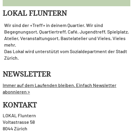
LOKAL FLUNTERN
Wir sind der «Treff» in deinem Quartier. Wir sind
Begegnungsort, Quartiertreff, Café, Jugendtreff, Spielplatz,
Atelier, Veranstaltungsort, Bastelatelier und Vieles, Vieles
mehr.
Das Lokal wird unterstützt vom Sozialdepartment der Stadt
Zürich.
NEWSLETTER
Immer auf dem Laufenden bleiben. Einfach Newsletter
abonnieren >
KONTAKT
LOKAL Fluntern
Voltastrasse 58
8044 Zürich