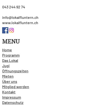
043 244 92 74
info@lokalfluntern.ch
www.lokalfluntern.ch
MENU
Home
Programm
Das Lokal
Jugi
Öffnungszeiten
Mieten
Über uns
Mitglied werden
Kontakt
Impressum
Datenschutz