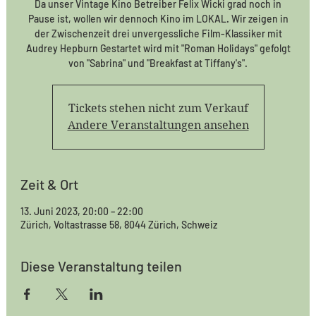
Da unser Vintage Kino Betreiber Felix Wicki grad noch in
Pause ist, wollen wir dennoch Kino im LOKAL. Wir zeigen in
der Zwischenzeit drei unvergessliche Film-Klassiker mit
Audrey Hepburn Gestartet wird mit "Roman Holidays" gefolgt
von "Sabrina" und "Breakfast at Tiffany's".
Tickets stehen nicht zum Verkauf
Andere Veranstaltungen ansehen
Zeit & Ort
13. Juni 2023, 20:00 – 22:00
Zürich, Voltastrasse 58, 8044 Zürich, Schweiz
Diese Veranstaltung teilen