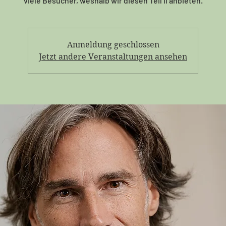
Anmeldung geschlossen
Jetzt andere Veranstaltungen ansehen