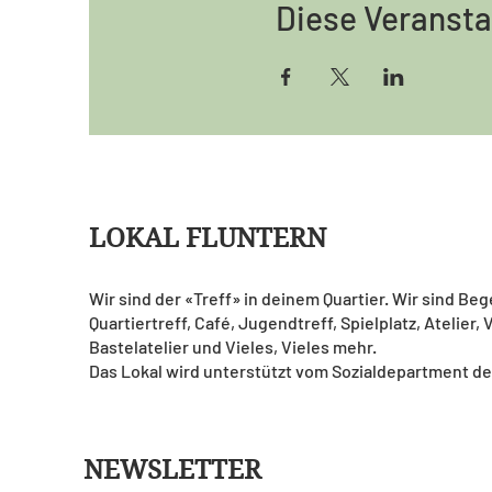
Diese Veransta
LOKAL FLUNTERN
Wir sind der «Treff» in deinem Quartier. Wir sind Be
Quartiertreff, Café, Jugendtreff, Spielplatz, Atelier,
Bastelatelier und Vieles, Vieles mehr.
Das Lokal wird unterstützt vom Sozialdepartment de
NEWSLETTER