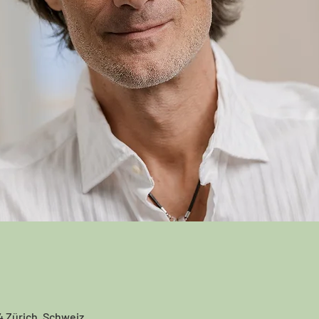
4 Zürich, Schweiz