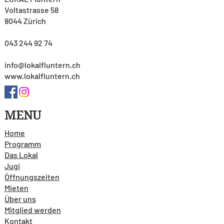
Voltastrasse 58
8044 Zürich
043 244 92 74
info@lokalfluntern.ch
www.lokalfluntern.ch
MENU
Home
Programm
Das Lokal
Jugi
Öffnungszeiten
Mieten
Über uns
Mitglied werden
Kontakt