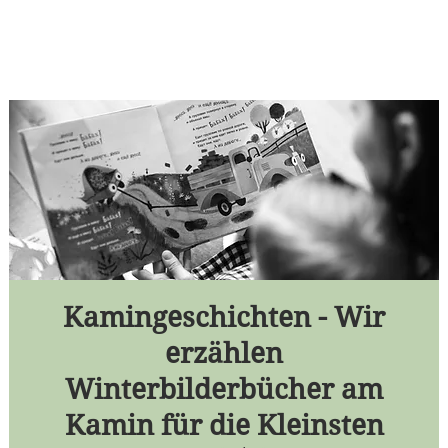
Kamingeschichten - Wir
erzählen
Winterbilderbücher am
Kamin für die Kleinsten