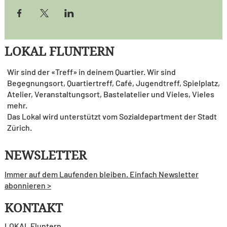
LOKAL FLUNTERN
Wir sind der «Treff» in deinem Quartier. Wir sind
Begegnungsort, Quartiertreff, Café, Jugendtreff, Spielplatz,
Atelier, Veranstaltungsort, Bastelatelier und Vieles, Vieles
mehr.
Das Lokal wird unterstützt vom Sozialdepartment der Stadt
Zürich.
NEWSLETTER
Immer auf dem Laufenden bleiben. Einfach Newsletter
abonnieren >
KONTAKT
LOKAL Fluntern