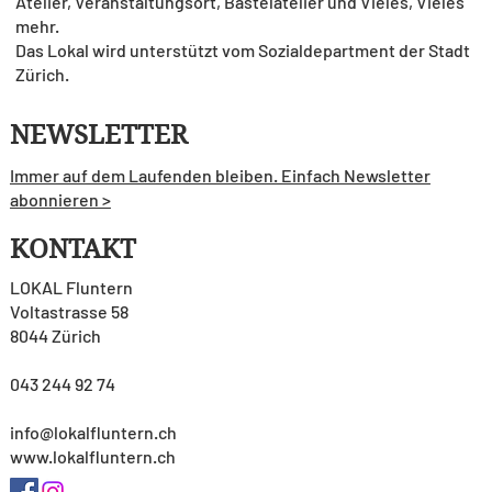
Atelier, Veranstaltungsort, Bastelatelier und Vieles, Vieles
mehr.
Das Lokal wird unterstützt vom Sozialdepartment der Stadt
Zürich.
NEWSLETTER
Immer auf dem Laufenden bleiben. Einfach Newsletter
abonnieren >
KONTAKT
LOKAL Fluntern
Voltastrasse 58
8044 Zürich
043 244 92 74
info@lokalfluntern.ch
www.lokalfluntern.ch