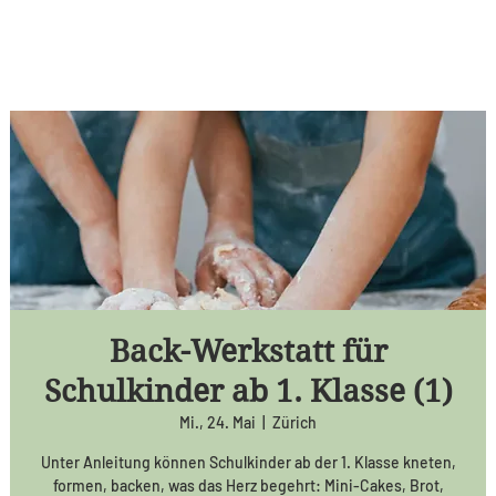
Back-Werkstatt für
Schulkinder ab 1. Klasse (1)
Mi., 24. Mai
  |  
Zürich
Unter Anleitung können Schulkinder ab der 1. Klasse kneten,
formen, backen, was das Herz begehrt: Mini-Cakes, Brot,