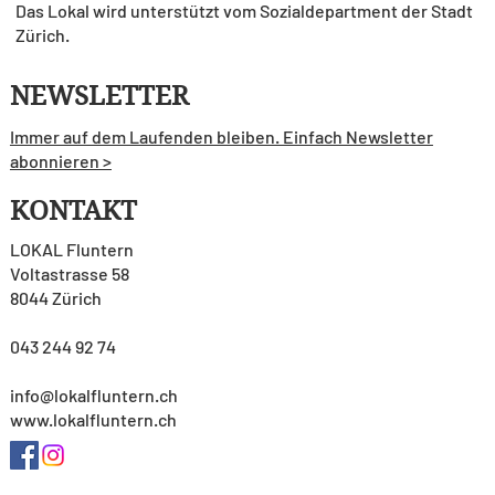
Das Lokal wird unterstützt vom Sozialdepartment der Stadt
Zürich.
NEWSLETTER
Immer auf dem Laufenden bleiben. Einfach Newsletter
abonnieren >
KONTAKT
LOKAL Fluntern
Voltastrasse 58
8044 Zürich
043 244 92 74
info@lokalfluntern.ch
www.lokalfluntern.ch