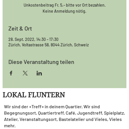
Unkostenbeitrag Fr. 5.– bitte vor Ort bezahlen.
Keine Anmeldung nötig.
Zeit & Ort
28. Sept. 2022, 14:30 – 17:30
Zürich, Voltastrasse 58, 8044 Zürich, Schweiz
Diese Veranstaltung teilen
LOKAL FLUNTERN
Wir sind der «Treff» in deinem Quartier. Wir sind
Begegnungsort, Quartiertreff, Café, Jugendtreff, Spielplatz,
Atelier, Veranstaltungsort, Bastelatelier und Vieles, Vieles
mehr.