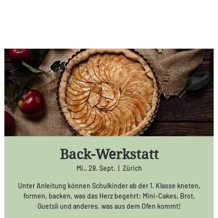
Back-Werkstatt
Mi., 28. Sept.
  |  
Zürich
Unter Anleitung können Schulkinder ab der 1. Klasse kneten,
formen, backen, was das Herz begehrt: Mini-Cakes, Brot,
Guetsli und anderes, was aus dem Ofen kommt!