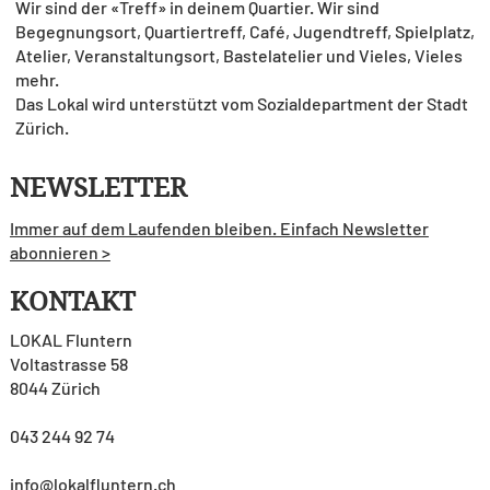
Wir sind der «Treff» in deinem Quartier. Wir sind
Begegnungsort, Quartiertreff, Café, Jugendtreff, Spielplatz,
Atelier, Veranstaltungsort, Bastelatelier und Vieles, Vieles
mehr.
Das Lokal wird unterstützt vom Sozialdepartment der Stadt
Zürich.
NEWSLETTER
Immer auf dem Laufenden bleiben. Einfach Newsletter
abonnieren >
KONTAKT
LOKAL Fluntern
Voltastrasse 58
8044 Zürich
043 244 92 74
info@lokalfluntern.ch