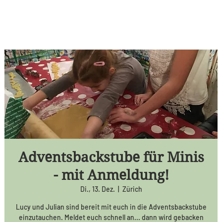
Adventsbackstube für Minis
- mit Anmeldung!
Di., 13. Dez.
  |  
Zürich
Lucy und Julian sind bereit mit euch in die Adventsbackstube
einzutauchen. Meldet euch schnell an... dann wird gebacken