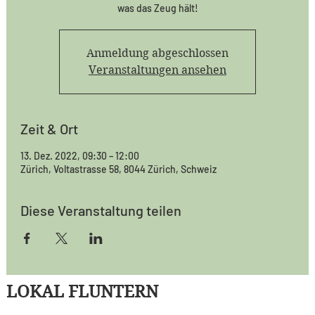
was das Zeug hält!
Anmeldung abgeschlossen
Veranstaltungen ansehen
Zeit & Ort
13. Dez. 2022, 09:30 – 12:00
Zürich, Voltastrasse 58, 8044 Zürich, Schweiz
Diese Veranstaltung teilen
LOKAL FLUNTERN