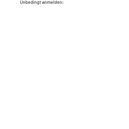
Unbedingt anmelden:
Anmelden