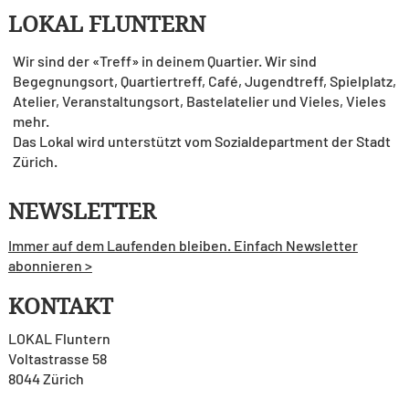
LOKAL FLUNTERN
Wir sind der «Treff» in deinem Quartier. Wir sind
Begegnungsort, Quartiertreff, Café, Jugendtreff, Spielplatz,
Atelier, Veranstaltungsort, Bastelatelier und Vieles, Vieles
mehr.
Das Lokal wird unterstützt vom Sozialdepartment der Stadt
Zürich.
NEWSLETTER
Immer auf dem Laufenden bleiben. Einfach Newsletter
abonnieren >
KONTAKT
LOKAL Fluntern
Voltastrasse 58
8044 Zürich