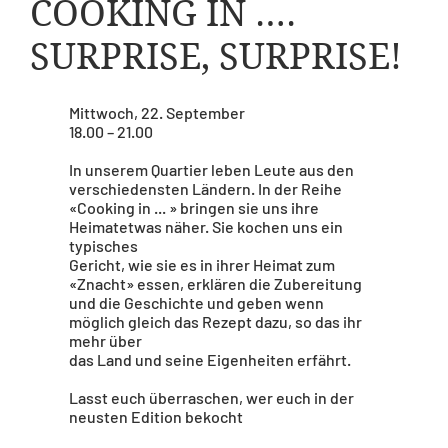
COOKING IN ….
SURPRISE, SURPRISE!
Mittwoch, 22. September
18.00 – 21.00
In unserem Quartier leben Leute aus den
verschiedensten Ländern. In der Reihe
«Cooking in ... » bringen sie uns ihre
Heimatetwas näher. Sie kochen uns ein
typisches
Gericht, wie sie es in ihrer Heimat zum
«Znacht» essen, erklären die Zubereitung
und die Geschichte und geben wenn
möglich gleich das Rezept dazu, so das ihr
mehr über
das Land und seine Eigenheiten erfährt.
Lasst euch überraschen, wer euch in der
neusten Edition bekocht